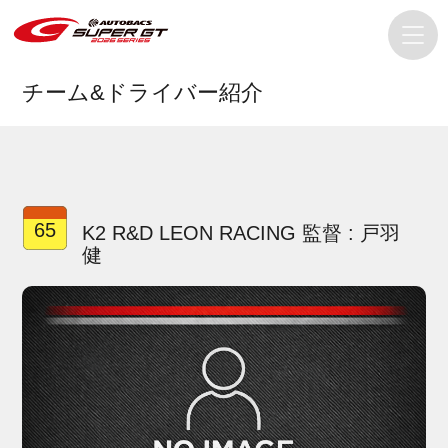
チーム&ドライバー紹介
65
K2 R&D LEON RACING 監督 : 戸羽
健