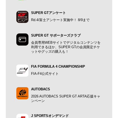
SUPER GTアンケート
Rd.4/富士アンケート実施中！ 8/9まで
SUPER GT サポーターズクラブ
会員専用WEBサイトでデジタルコンテンツを
利用できるほか、SUPER GTの会員限定チケ
ットやグッズの購入も！
FIA FORMULA 4 CHAMPIONSHIP
FIA-F4公式サイト
AUTOBACS
2026 AUTOBACS SUPER GT ARTA応援キャ
ンペーン
J SPORTSオンデマンド