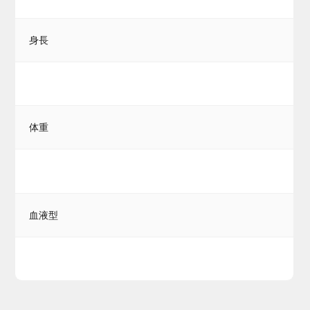
身長
体重
血液型