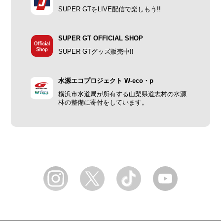
SUPER GTをLIVE配信で楽しもう!!
SUPER GT OFFICIAL SHOP
SUPER GTグッズ販売中!!
水源エコプロジェクト W-eco・p
横浜市水道局が所有する山梨県道志村の水源
林の整備に寄付をしています。