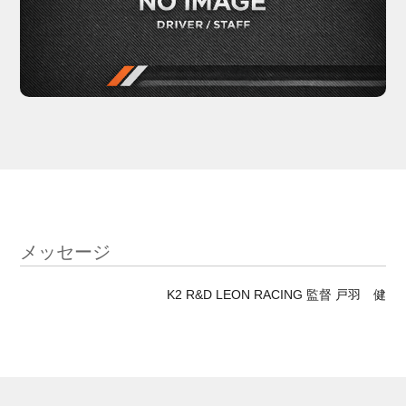
メッセージ
K2 R&D LEON RACING 監督 戸羽 健