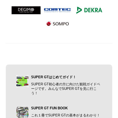
SUPER GTはじめてガイド！
SUPER GT初心者の方に向けた観戦ガイドペ
ージです。みんなでSUPER GTを見に行こ
う！
SUPER GT FUN BOOK
これ１冊でSUPER GTの基本がまるわかり！