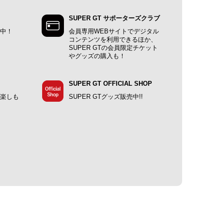
SUPER GT サポーターズクラブ
施中！
会員専用WEBサイトでデジタル
コンテンツを利用できるほか、
SUPER GTの会員限定チケット
やグッズの購入も！
SUPER GT OFFICIAL SHOP
で楽しも
SUPER GTグッズ販売中!!