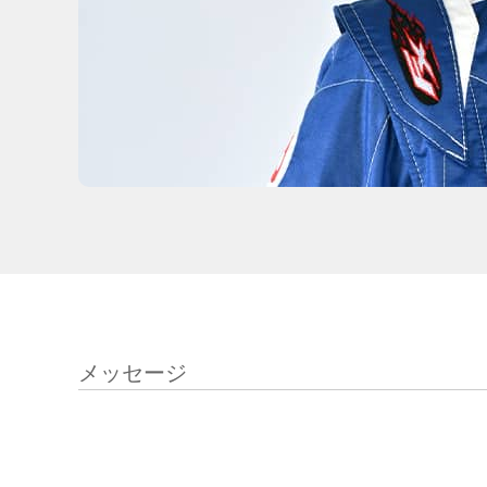
メッセージ