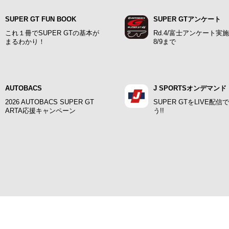
SUPER GT FUN BOOK
SUPER GTアンケート
これ１冊でSUPER GTの基本が
Rd.4/富士アンケート実
まるわかり！
8/9まで
AUTOBACS
J SPORTSオンデマンド
2026 AUTOBACS SUPER GT
SUPER GTをLIVE配信
ARTA応援キャンペーン
う!!