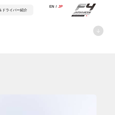
＆ドライバー紹介
TICKET
SHOP