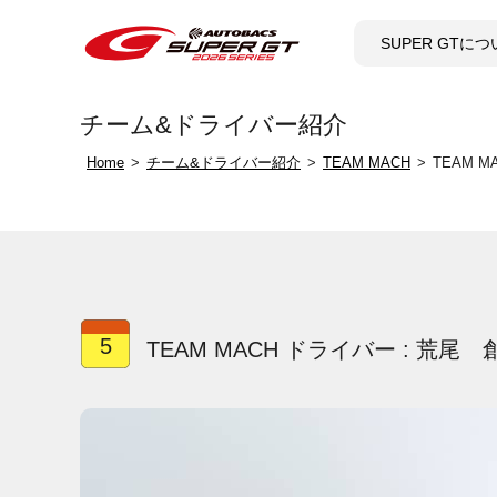
SUPER GTに
チーム&ドライバー紹介
Home
チーム&ドライバー紹介
TEAM MACH
TEAM 
5
TEAM MACH ドライバー : 荒尾 