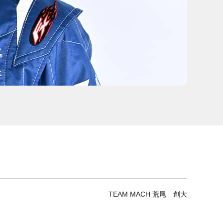
TEAM MACH 荒尾 創大