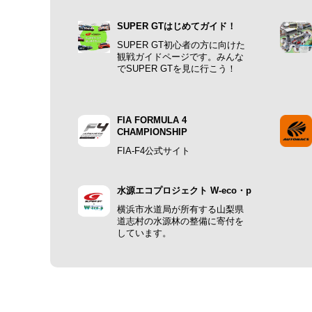
SUPER GTはじめてガイド！
SUPER GT初心者の方に向けた
観戦ガイドページです。みんな
でSUPER GTを見に行こう！
FIA FORMULA 4
CHAMPIONSHIP
FIA-F4公式サイト
水源エコプロジェクト W-eco・p
横浜市水道局が所有する山梨県
道志村の水源林の整備に寄付を
しています。