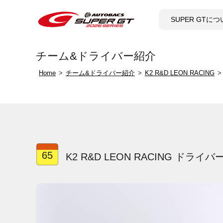
SUPER GTに
チーム&ドライバー紹介
Home
チーム&ドライバー紹介
K2 R&D LEON RACING
65
K2 R&D LEON RACING ドライバ