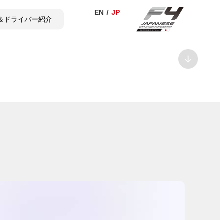
＆ドライバー紹介
TICKET
SHOP