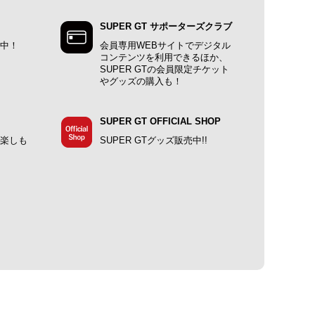
SUPER GT サポーターズクラブ
施中！
会員専用WEBサイトでデジタル
コンテンツを利用できるほか、
SUPER GTの会員限定チケット
やグッズの購入も！
SUPER GT OFFICIAL SHOP
で楽しも
SUPER GTグッズ販売中!!