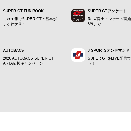
SUPER GT FUN BOOK
SUPER GTアンケート
これ１冊でSUPER GTの基本が
Rd.4/富士アンケート実
まるわかり！
8/9まで
AUTOBACS
J SPORTSオンデマンド
2026 AUTOBACS SUPER GT
SUPER GTをLIVE配信
ARTA応援キャンペーン
う!!