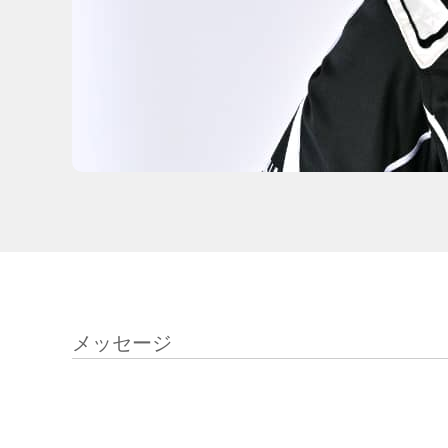
メッセージ