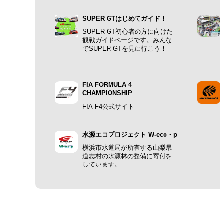
SUPER GTはじめてガイド！
SUPER GT初心者の方に向けた
観戦ガイドページです。みんな
でSUPER GTを見に行こう！
FIA FORMULA 4
CHAMPIONSHIP
FIA-F4公式サイト
水源エコプロジェクト W-eco・p
横浜市水道局が所有する山梨県
道志村の水源林の整備に寄付を
しています。