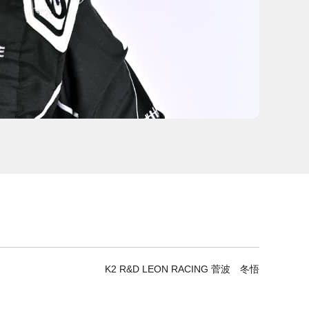
K2 R&D LEON RACING 菅波 冬悟