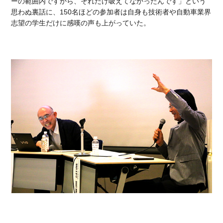
ーの範囲内ですから、それだけ吸えてなかったんです」という
思わぬ裏話に、150名ほどの参加者は自身も技術者や自動車業界
志望の学生だけに感嘆の声も上がっていた。