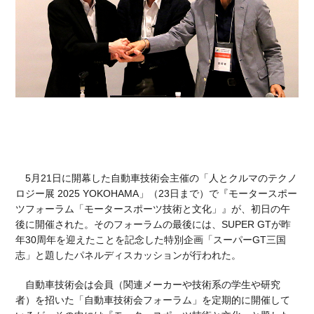
5月21日に開幕した自動車技術会主催の「人とクルマのテクノ
ロジー展 2025 YOKOHAMA」（23日まで）で『モータースポー
ツフォーラム「モータースポーツ技術と文化」』が、初日の午
後に開催された。そのフォーラムの最後には、SUPER GTが昨
年30周年を迎えたことを記念した特別企画「スーパーGT三国
志」と題したパネルディスカッションが行われた。
自動車技術会は会員（関連メーカーや技術系の学生や研究
者）を招いた「自動車技術会フォーラム」を定期的に開催して