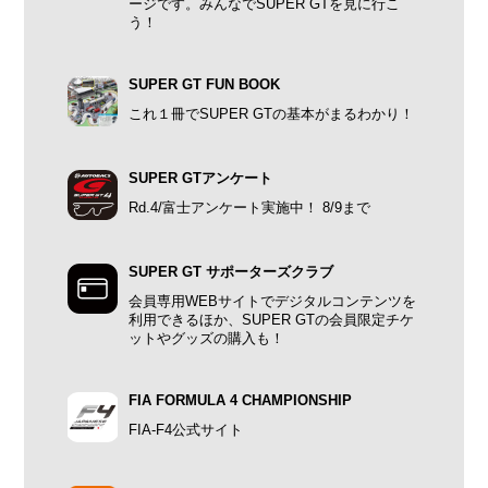
ージです。みんなでSUPER GTを見に行こ
う！
SUPER GT FUN BOOK
これ１冊でSUPER GTの基本がまるわかり！
SUPER GTアンケート
Rd.4/富士アンケート実施中！ 8/9まで
SUPER GT サポーターズクラブ
会員専用WEBサイトでデジタルコンテンツを
利用できるほか、SUPER GTの会員限定チケ
ットやグッズの購入も！
FIA FORMULA 4 CHAMPIONSHIP
FIA-F4公式サイト