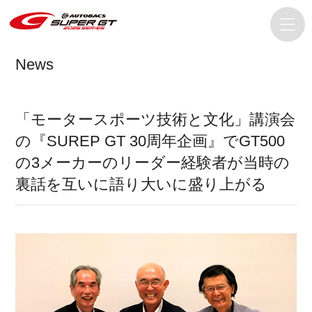
News
「モータースポーツ技術と文化」講演会
の『SUREP GT 30周年企画』でGT500
の3メーカーのリーダー経験者が当時の
裏話を互いに語り大いに盛り上がる