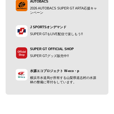
AUTOBACS
2026 AUTOBACS SUPER GT ARTA応援キャ
ンペーン
J SPORTSオンデマンド
SUPER GTをLIVE配信で楽しもう!!
SUPER GT OFFICIAL SHOP
SUPER GTグッズ販売中!!
水源エコプロジェクト W-eco・p
横浜市水道局が所有する山梨県道志村の水源
林の整備に寄付をしています。