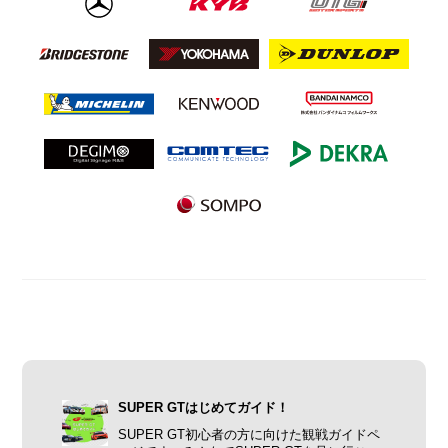
SUPER GTはじめてガイド！
SUPER GT初心者の方に向けた観戦ガイドペ