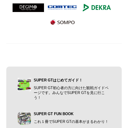
SUPER GTはじめてガイド！
SUPER GT初心者の方に向けた観戦ガイドペ
ージです。みんなでSUPER GTを見に行こ
う！
SUPER GT FUN BOOK
これ１冊でSUPER GTの基本がまるわかり！