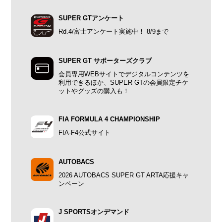
SUPER GTアンケート
Rd.4/富士アンケート実施中！ 8/9まで
SUPER GT サポーターズクラブ
会員専用WEBサイトでデジタルコンテンツを
利用できるほか、SUPER GTの会員限定チケ
ットやグッズの購入も！
FIA FORMULA 4 CHAMPIONSHIP
FIA-F4公式サイト
AUTOBACS
2026 AUTOBACS SUPER GT ARTA応援キャ
ンペーン
J SPORTSオンデマンド