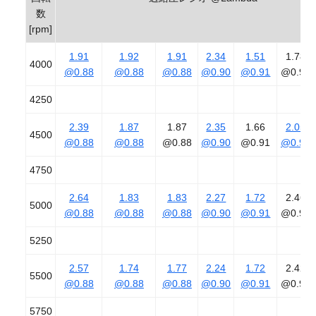
数
[rpm]
1.91
1.92
1.91
2.34
1.51
1.78
4000
@0.88
@0.88
@0.88
@0.90
@0.91
@0.90
4250
2.39
1.87
1.87
2.35
1.66
2.05
4500
@0.88
@0.88
@0.88
@0.90
@0.91
@0.90
4750
2.64
1.83
1.83
2.27
1.72
2.46
5000
@0.88
@0.88
@0.88
@0.90
@0.91
@0.90
5250
2.57
1.74
1.77
2.24
1.72
2.42
5500
@0.88
@0.88
@0.88
@0.90
@0.91
@0.90
5750