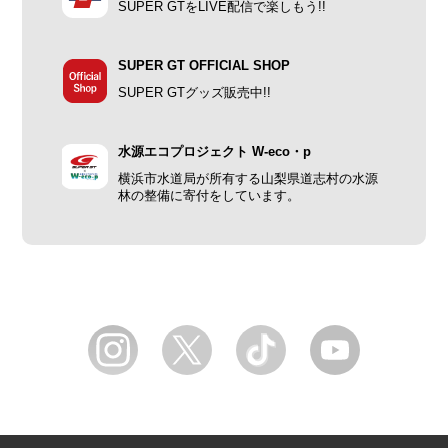
SUPER GTをLIVE配信で楽しもう!!
SUPER GT OFFICIAL SHOP
SUPER GTグッズ販売中!!
水源エコプロジェクト W-eco・p
横浜市水道局が所有する山梨県道志村の水源
林の整備に寄付をしています。