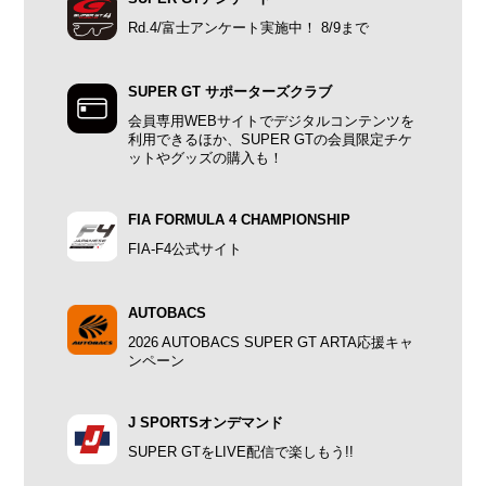
Rd.4/富士アンケート実施中！ 8/9まで
SUPER GT サポーターズクラブ
会員専用WEBサイトでデジタルコンテンツを
利用できるほか、SUPER GTの会員限定チケ
ットやグッズの購入も！
FIA FORMULA 4 CHAMPIONSHIP
FIA-F4公式サイト
AUTOBACS
2026 AUTOBACS SUPER GT ARTA応援キャ
ンペーン
J SPORTSオンデマンド
SUPER GTをLIVE配信で楽しもう!!