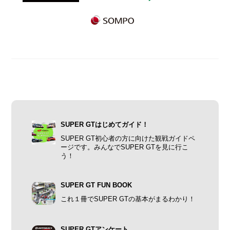
SUPER GTはじめてガイド！
SUPER GT初心者の方に向けた観戦ガイドペ
ージです。みんなでSUPER GTを見に行こ
う！
SUPER GT FUN BOOK
これ１冊でSUPER GTの基本がまるわかり！
SUPER GTアンケート