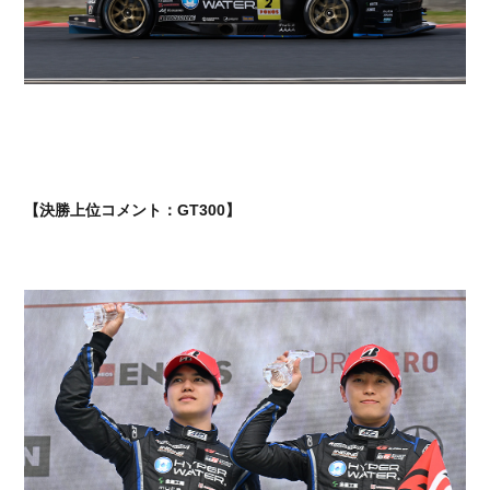
【決勝上位コメント：GT300】