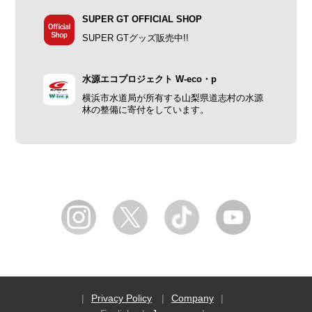
SUPER GT OFFICIAL SHOP
SUPER GTグッズ販売中!!
水源エコプロジェクト W-eco・p
横浜市水道局が所有する山梨県道志村の水源
林の整備に寄付をしています。
Privacy Policy
Company