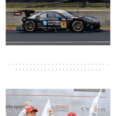
・・・・・・・・・・・・・・・・・・・・・・・・・・・・
・・・・・・・・・・・・・・・・・・・・・・・・