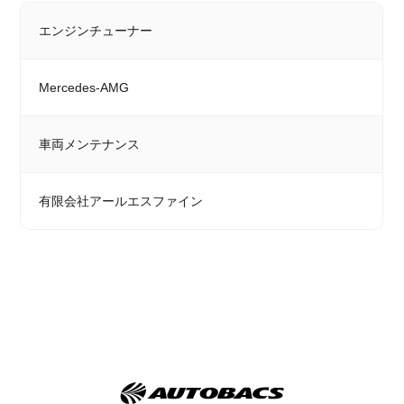
エンジンチューナー
Mercedes-AMG
車両メンテナンス
有限会社アールエスファイン