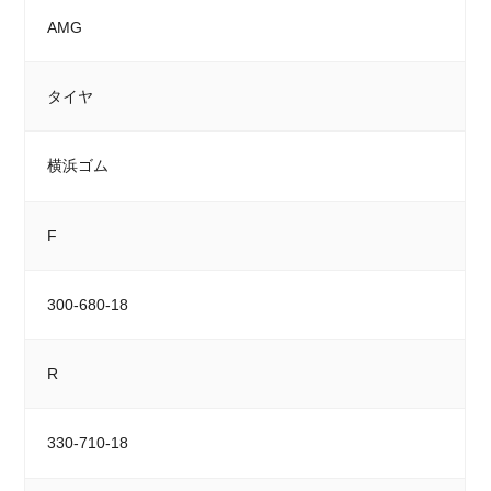
AMG
タイヤ
横浜ゴム
F
300-680-18
R
330-710-18