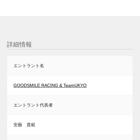
詳細情報
エントラント名
GOODSMILE RACING & TeamUKYO
エントラント代表者
安藝 貴範