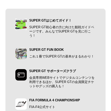
SUPER GTはじめてガイド！
SUPER GT初心者の方に向けた観戦ガイドペ
ージです。みんなでSUPER GTを見に行こ
う！
SUPER GT FUN BOOK
これ１冊でSUPER GTの基本がまるわかり！
SUPER GT サポーターズクラブ
会員専用WEBサイトでデジタルコンテンツを
利用できるほか、SUPER GTの会員限定チケ
ットやグッズの購入も！
FIA FORMULA 4 CHAMPIONSHIP
FIA-F4公式サイト