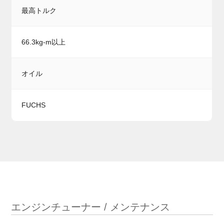
最高トルク
66.3kg-m以上
オイル
FUCHS
エンジンチューナー / メンテナンス