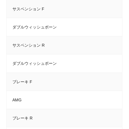
サスペンション F
ダブルウィッシュボーン
サスペンション R
ダブルウィッシュボーン
ブレーキ F
AMG
ブレーキ R