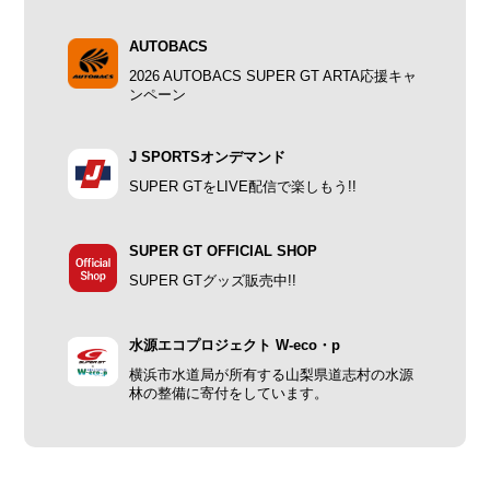
AUTOBACS
2026 AUTOBACS SUPER GT ARTA応援キャ
ンペーン
J SPORTSオンデマンド
SUPER GTをLIVE配信で楽しもう!!
SUPER GT OFFICIAL SHOP
SUPER GTグッズ販売中!!
水源エコプロジェクト W-eco・p
横浜市水道局が所有する山梨県道志村の水源
林の整備に寄付をしています。