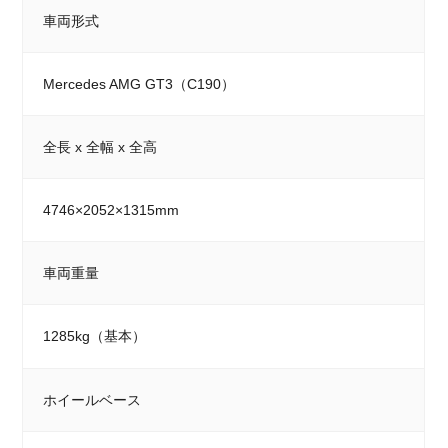
車両形式
Mercedes AMG GT3（C190）
全長 x 全幅 x 全高
4746×2052×1315mm
車両重量
1285kg（基本）
ホイールベース