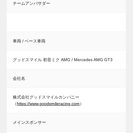
チームアンバサダー
車両 / ベース車両
グッドスマイル 初音ミク AMG / Mercedes AMG GT3
会社名
株式会社グッドスマイルカンパニー
（
https://www.goodsmileracing.com
）
メインスポンサー