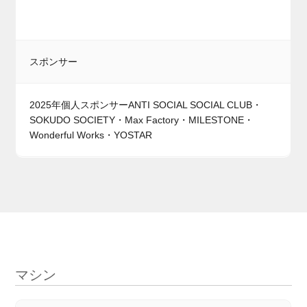
スポンサー
2025年個人スポンサーANTI SOCIAL SOCIAL CLUB・
SOKUDO SOCIETY・Max Factory・MILESTONE・
Wonderful Works・YOSTAR
マシン