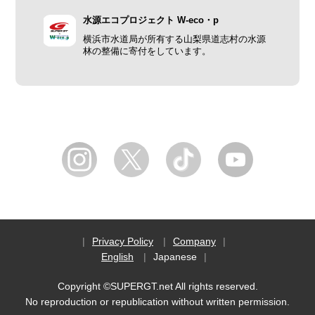
水源エコプロジェクト W-eco・p
横浜市水道局が所有する山梨県道志村の水源
林の整備に寄付をしています。
Privacy Policy
Company
English
Japanese
Copyright ©SUPERGT.net All rights reserved.
No reproduction or republication without written permission.