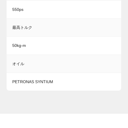
550ps
最高トルク
50kg-m
オイル
PETRONAS SYNTIUM