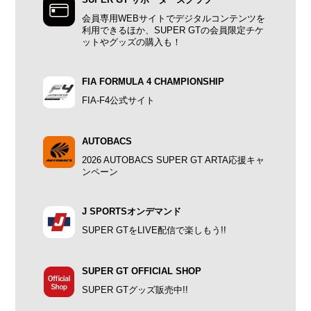
SUPER GT サポーターズクラブ
会員専用WEBサイトでデジタルコンテンツを
利用できるほか、SUPER GTの会員限定チケ
ットやグッズの購入も！
FIA FORMULA 4 CHAMPIONSHIP
FIA-F4公式サイト
AUTOBACS
2026 AUTOBACS SUPER GT ARTA応援キャ
ンペーン
J SPORTSオンデマンド
SUPER GTをLIVE配信で楽しもう!!
SUPER GT OFFICIAL SHOP
SUPER GTグッズ販売中!!