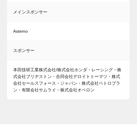
メインスポンサー
Astemo
スポンサー
本田技研工業株式会社/株式会社ホンダ・レーシング・株
式会社ブリヂストン・合同会社デロイトトーマツ・株式
会社セールスフォース・ジャパン・株式会社ペトロプラ
ン・有限会社サムライ・株式会社オベロン