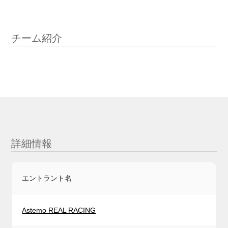
チーム紹介
詳細情報
エントラント名
Astemo REAL RACING