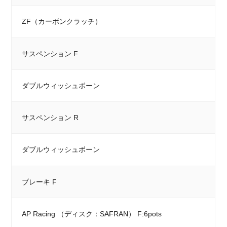
ZF（カーボンクラッチ）
サスペンション F
ダブルウィッシュボーン
サスペンション R
ダブルウィッシュボーン
ブレーキ F
AP Racing （ディスク：SAFRAN） F:6pots