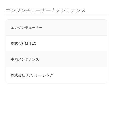
エンジンチューナー / メンテナンス
エンジンチューナー
株式会社M-TEC
車両メンテナンス
株式会社リアルレーシング