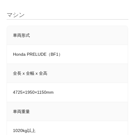
マシン
車両形式
Honda PRELUDE（BF1）
全長 x 全幅 x 全高
4725×1950×1150mm
車両重量
1020kg以上