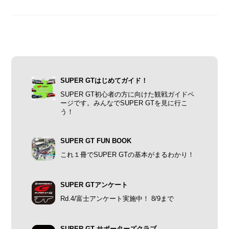
SUPER GTはじめてガイド！
SUPER GT初心者の方に向けた観戦ガイドペ
ージです。みんなでSUPER GTを見に行こ
う！
SUPER GT FUN BOOK
これ１冊でSUPER GTの基本がまるわかり！
SUPER GTアンケート
Rd.4/富士アンケート実施中！ 8/9まで