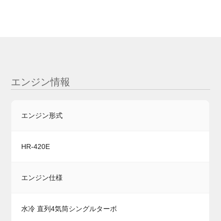
エンジン情報
エンジン形式
HR-420E
エンジン仕様
水冷 直列4気筒シングルターボ