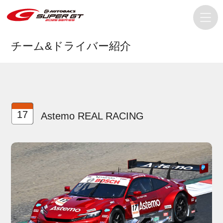
チーム&ドライバー紹介
17
Astemo REAL RACING