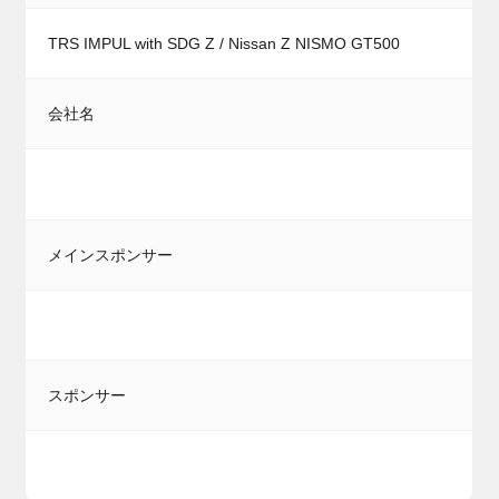
TRS IMPUL with SDG Z / Nissan Z NISMO GT500
会社名
メインスポンサー
スポンサー