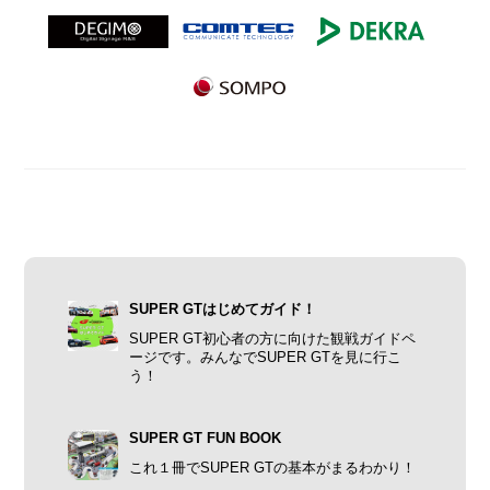
SUPER GTはじめてガイド！
SUPER GT初心者の方に向けた観戦ガイドペ
ージです。みんなでSUPER GTを見に行こ
う！
SUPER GT FUN BOOK
これ１冊でSUPER GTの基本がまるわかり！