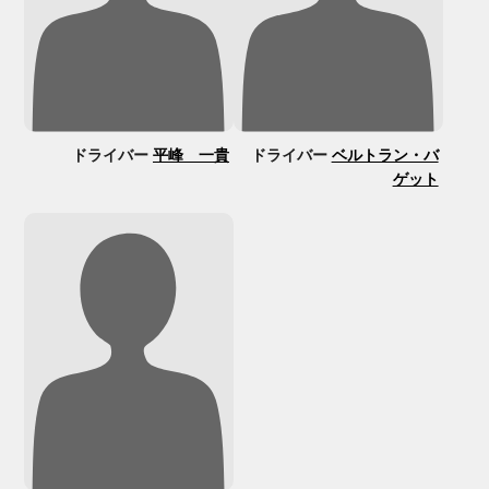
ドライバー
平峰 一貴
ドライバー
ベルトラン・バ
ゲット