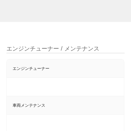
エンジンチューナー / メンテナンス
エンジンチューナー
車両メンテナンス