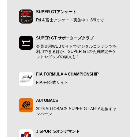
SUPER GTアンケート
Rd.4/富士アンケート実施中！ 8/9まで
SUPER GT サポーターズクラブ
会員専用WEBサイトでデジタルコンテンツを
利用できるほか、SUPER GTの会員限定チケ
ットやグッズの購入も！
FIA FORMULA 4 CHAMPIONSHIP
FIA-F4公式サイト
AUTOBACS
2026 AUTOBACS SUPER GT ARTA応援キャ
ンペーン
J SPORTSオンデマンド