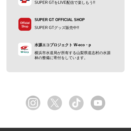
SUPER GTをLIVE配信で楽しもう!!
SUPER GT OFFICIAL SHOP
SUPER GTグッズ販売中!!
水源エコプロジェクト W-eco・p
横浜市水道局が所有する山梨県道志村の水源
林の整備に寄付をしています。