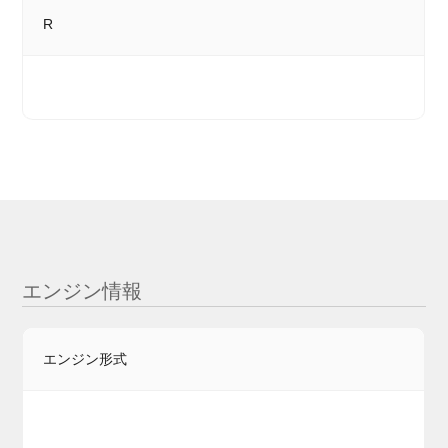
R
エンジン情報
エンジン形式