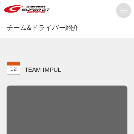
チーム&ドライバー紹介
12
TEAM IMPUL