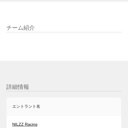
チーム紹介
詳細情報
エントラント名
NILZZ Racing