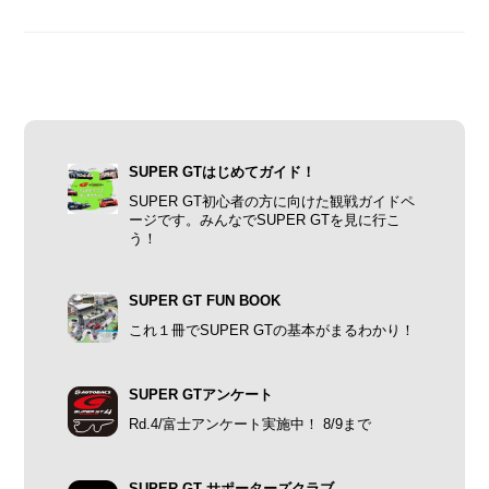
SUPER GTはじめてガイド！
SUPER GT初心者の方に向けた観戦ガイドペ
ージです。みんなでSUPER GTを見に行こ
う！
SUPER GT FUN BOOK
これ１冊でSUPER GTの基本がまるわかり！
SUPER GTアンケート
Rd.4/富士アンケート実施中！ 8/9まで