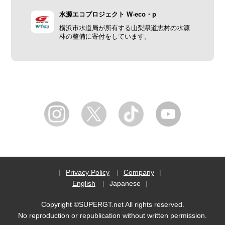
水源エコプロジェクト W-eco・p
横浜市水道局が所有する山梨県道志村の水源
林の整備に寄付をしています。
Privacy Policy
Company
English
Japanese
Copyright ©SUPERGT.net All rights reserved.
No reproduction or republication without written permission.