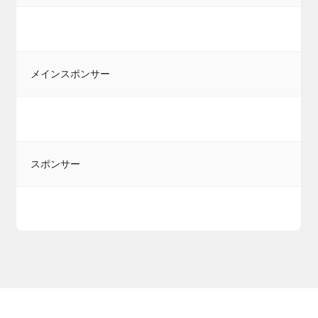
メインスポンサー
スポンサー