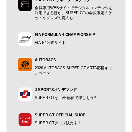
SUPER GT サポーターズクラブ
会員専用WEBサイトでデジタルコンテンツを
利用できるほか、SUPER GTの会員限定チケ
ットやグッズの購入も！
FIA FORMULA 4 CHAMPIONSHIP
FIA-F4公式サイト
AUTOBACS
2026 AUTOBACS SUPER GT ARTA応援キャ
ンペーン
J SPORTSオンデマンド
SUPER GTをLIVE配信で楽しもう!!
SUPER GT OFFICIAL SHOP
SUPER GTグッズ販売中!!