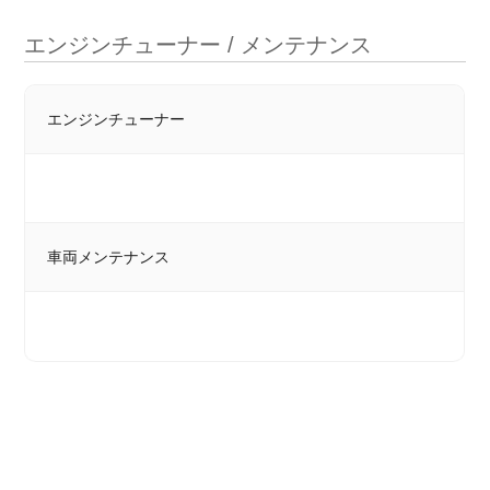
エンジンチューナー / メンテナンス
エンジンチューナー
車両メンテナンス