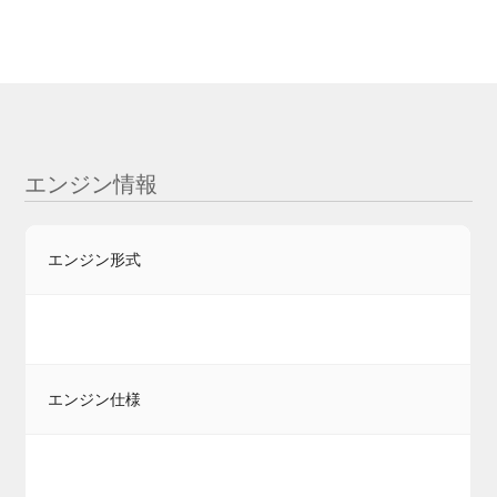
エンジン情報
エンジン形式
エンジン仕様