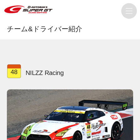
チーム&ドライバー紹介
48
NILZZ Racing