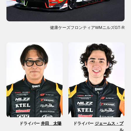
健康ケーズフロンティアWMニルズGT-R
ドライバー
井田 太陽
ドライバー
ジェームス・プ
ル