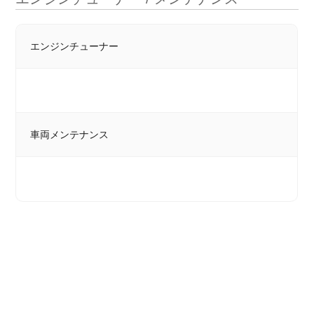
エンジンチューナー
車両メンテナンス