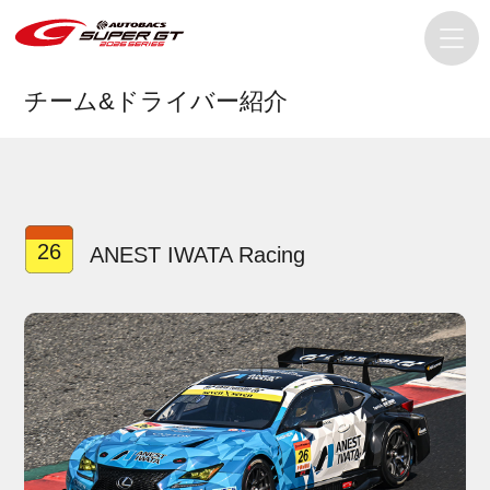
チーム&ドライバー紹介
26
ANEST IWATA Racing