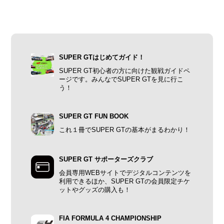
SUPER GTはじめてガイド！
SUPER GT初心者の方に向けた観戦ガイドペ
ージです。みんなでSUPER GTを見に行こ
う！
SUPER GT FUN BOOK
これ１冊でSUPER GTの基本がまるわかり！
SUPER GT サポーターズクラブ
会員専用WEBサイトでデジタルコンテンツを
利用できるほか、SUPER GTの会員限定チケ
ットやグッズの購入も！
FIA FORMULA 4 CHAMPIONSHIP