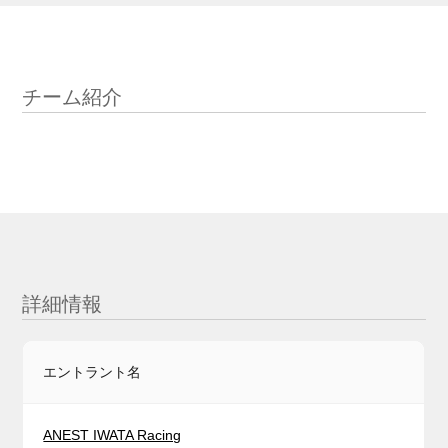
チーム紹介
詳細情報
エントラント名
ANEST IWATA Racing