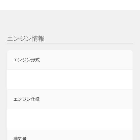
エンジン情報
エンジン形式
エンジン仕様
排気量