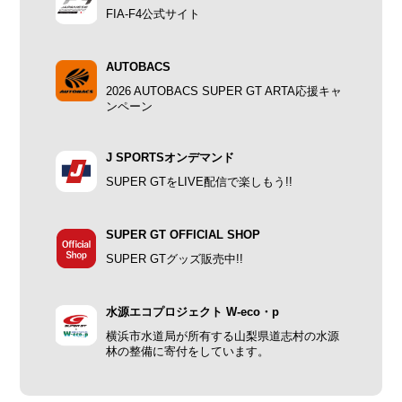
FIA-F4公式サイト
AUTOBACS
2026 AUTOBACS SUPER GT ARTA応援キャ
ンペーン
J SPORTSオンデマンド
SUPER GTをLIVE配信で楽しもう!!
SUPER GT OFFICIAL SHOP
SUPER GTグッズ販売中!!
水源エコプロジェクト W-eco・p
横浜市水道局が所有する山梨県道志村の水源
林の整備に寄付をしています。