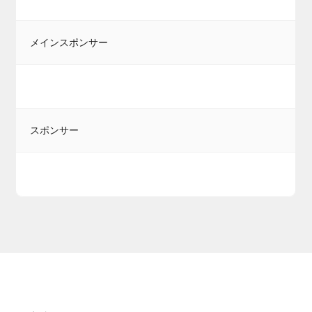
メインスポンサー
スポンサー