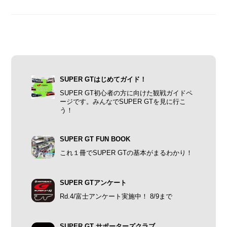
SUPER GTはじめてガイド！
SUPER GT初心者の方に向けた観戦ガイドペ
ージです。みんなでSUPER GTを見に行こ
う！
SUPER GT FUN BOOK
これ１冊でSUPER GTの基本がまるわかり！
SUPER GTアンケート
Rd.4/富士アンケート実施中！ 8/9まで
SUPER GT サポーターズクラブ