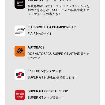
会員専用WEBサイトでデジタルコンテンツを
利用できるほか、SUPER GTの会員限定チケ
ットやグッズの購入も！
FIA FORMULA 4 CHAMPIONSHIP
FIA-F4公式サイト
AUTOBACS
2026 AUTOBACS SUPER GT ARTA応援キャ
ンペーン
J SPORTSオンデマンド
SUPER GTをLIVE配信で楽しもう!!
SUPER GT OFFICIAL SHOP
SUPER GTグッズ販売中!!