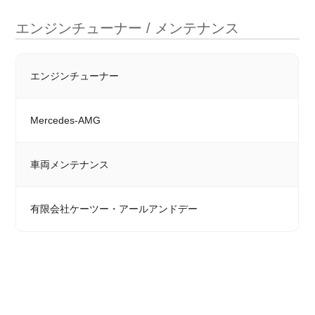
エンジンチューナー / メンテナンス
エンジンチューナー
Mercedes-AMG
車両メンテナンス
有限会社ケーツー・アールアンドデー