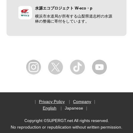
水源エコプロジェクト W-eco・p
横浜市水道局が所有する山梨県道志村の水源
林の整備に寄付をしています。
Privacy Policy
Company
English
Japanese
Copyright ©SUPERGT.net All rights reserved.
No reproduction or republication without written permission.