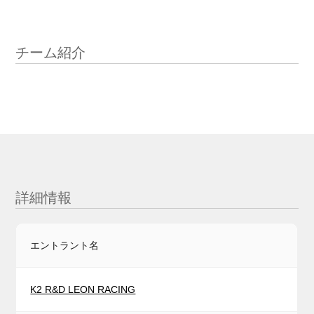
チーム紹介
詳細情報
エントラント名
K2 R&D LEON RACING