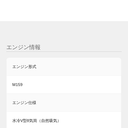
エンジン情報
エンジン形式
M159
エンジン仕様
水冷V型8気筒（自然吸気）