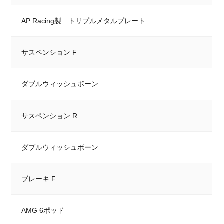
AP Racing製 トリプルメタルプレート
サスペンション F
ダブルウィッシュボーン
サスペンション R
ダブルウィッシュボーン
ブレーキ F
AMG 6ポッド