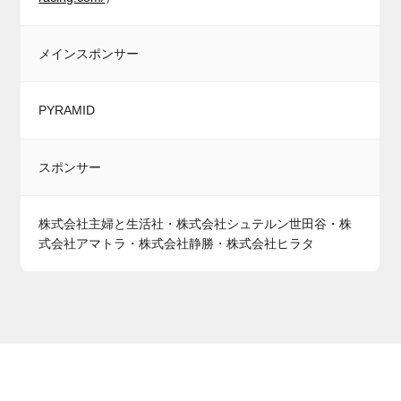
メインスポンサー
PYRAMID
スポンサー
株式会社主婦と生活社・株式会社シュテルン世田谷・株
式会社アマトラ・株式会社静勝・株式会社ヒラタ