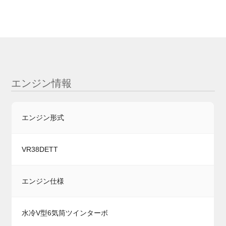
エンジン情報
エンジン形式
VR38DETT
エンジン仕様
水冷V型6気筒ツインターボ