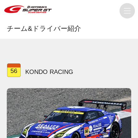
チーム&ドライバー紹介
56
KONDO RACING