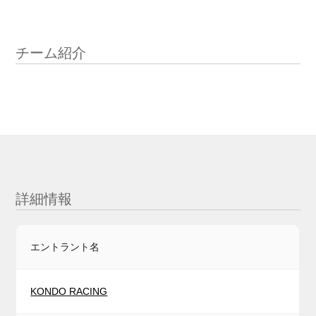
チーム紹介
詳細情報
エントラント名
KONDO RACING