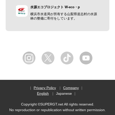
水源エコプロジェクト W-eco・p
横浜市水道局が所有する山梨県道志村の水源
林の整備に寄付をしています。
Privacy Policy
Company
English
Japanese
Copyright ©SUPERGT.net All rights reserved.
No reproduction or republication without written permission.