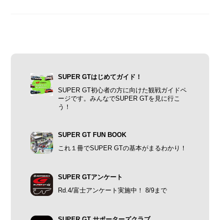
SUPER GTはじめてガイド！
SUPER GT初心者の方に向けた観戦ガイドペ
ージです。みんなでSUPER GTを見に行こ
う！
SUPER GT FUN BOOK
これ１冊でSUPER GTの基本がまるわかり！
SUPER GTアンケート
Rd.4/富士アンケート実施中！ 8/9まで
SUPER GT サポーターズクラブ