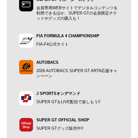
会員専用WEBサイトでデジタルコンテンツを
利用できるほか、SUPER GTの会員限定チケ
ットやグッズの購入も！
FIA FORMULA 4 CHAMPIONSHIP
FIA-F4公式サイト
AUTOBACS
2026 AUTOBACS SUPER GT ARTA応援キャ
ンペーン
J SPORTSオンデマンド
SUPER GTをLIVE配信で楽しもう!!
SUPER GT OFFICIAL SHOP
SUPER GTグッズ販売中!!