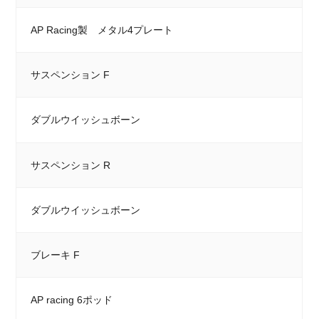
AP Racing製 メタル4プレート
サスペンション F
ダブルウイッシュボーン
サスペンション R
ダブルウイッシュボーン
ブレーキ F
AP racing 6ポッド