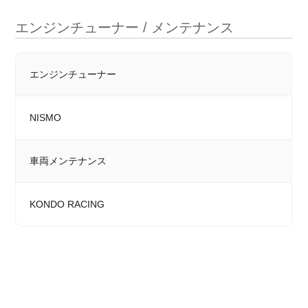
エンジンチューナー / メンテナンス
エンジンチューナー
NISMO
車両メンテナンス
KONDO RACING