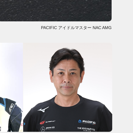
PACIFIC アイドルマスター NAC AMG