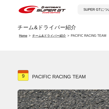
SUPER GTに
チーム&ドライバー紹介
Home
チーム&ドライバー紹介
PACIFIC RACING TEAM
9
PACIFIC RACING TEAM