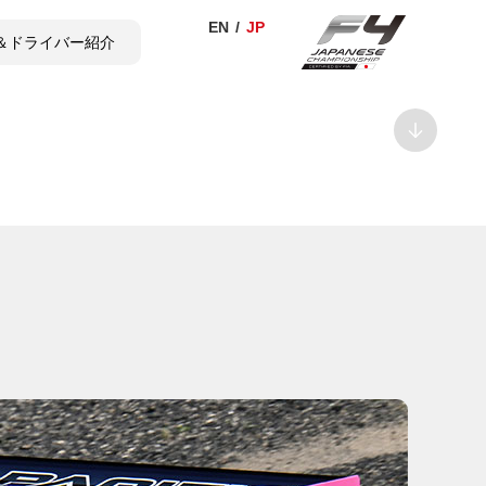
＆ドライバー紹介
TICKET
SHOP