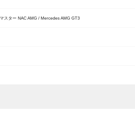
スター NAC AMG / Mercedes AMG GT3