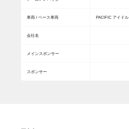
車両 / ベース車両
PACIFIC アイドルマ
会社名
メインスポンサー
スポンサー