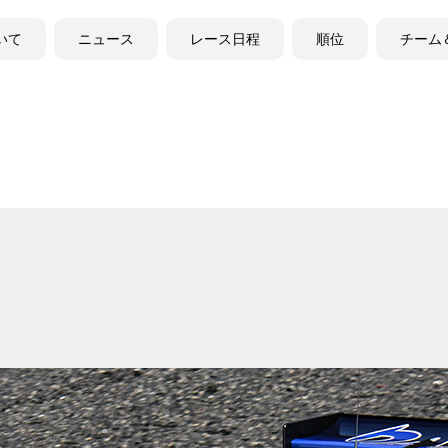
ついて
ニュース
レース日程
順位
チーム