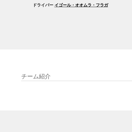
ドライバー
イゴール・オオムラ・フラガ
チーム紹介