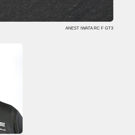
ANEST IWATA RC F GT3