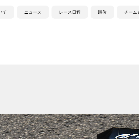
ついて
ニュース
レース日程
順位
チーム