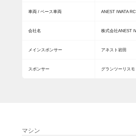
車両 / ベース車両
ANEST IWATA RC
会社名
株式会社ANEST IWA
メインスポンサー
アネスト岩田
スポンサー
グランツーリスモ・C
マシン