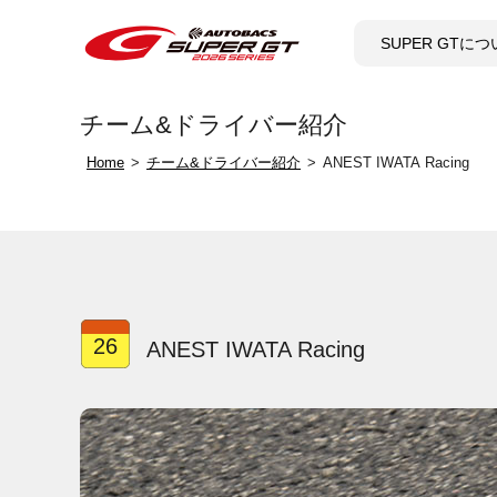
SUPER GTに
チーム&ドライバー紹介
Home
チーム&ドライバー紹介
ANEST IWATA Racing
26
ANEST IWATA Racing