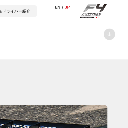
＆ドライバー紹介
TICKET
SHOP