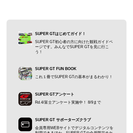
SUPER GTはじめてガイド！
SUPER GT初心者の方に向けた観戦ガイドペ
ージです。みんなでSUPER GTを見に行こ
う！
SUPER GT FUN BOOK
これ１冊でSUPER GTの基本がまるわかり！
SUPER GTアンケート
Rd.4/富士アンケート実施中！ 8/9まで
SUPER GT サポーターズクラブ
会員専用WEBサイトでデジタルコンテンツを