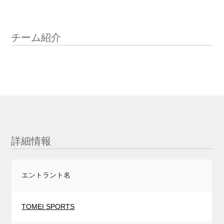
チーム紹介
詳細情報
エントラント名
TOMEI SPORTS