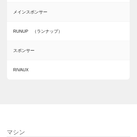
メインスポンサー
RUNUP （ランナップ）
スポンサー
RIVAUX
マシン