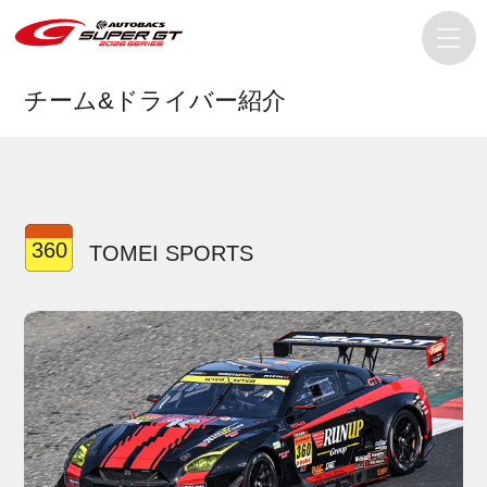
チーム&ドライバー紹介
360
TOMEI SPORTS