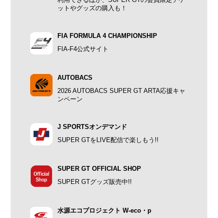
利用できるほか、SUPER GTの会員限定チケ
ットやグッズの購入も！
FIA FORMULA 4 CHAMPIONSHIP
FIA-F4公式サイト
AUTOBACS
2026 AUTOBACS SUPER GT ARTA応援キャ
ンペーン
J SPORTSオンデマンド
SUPER GTをLIVE配信で楽しもう!!
SUPER GT OFFICIAL SHOP
SUPER GTグッズ販売中!!
水源エコプロジェクト W-eco・p