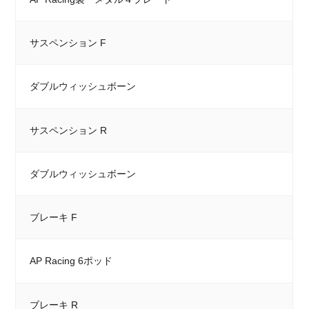
サスペンション F
ダブルウィッシュボーン
サスペンション R
ダブルウィッシュボーン
ブレーキ F
AP Racing 6ポッド
ブレーキ R