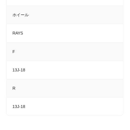
ホイール
RAYS
F
13J-18
R
13J-18