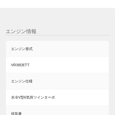
エンジン情報
エンジン形式
VR38DETT
エンジン仕様
水冷V型6気筒ツインターボ
排気量