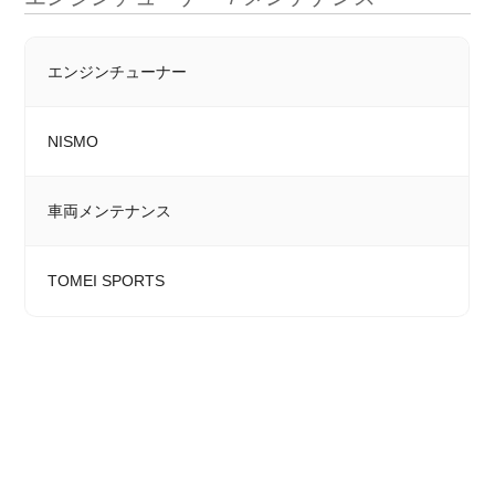
エンジンチューナー
NISMO
車両メンテナンス
TOMEI SPORTS