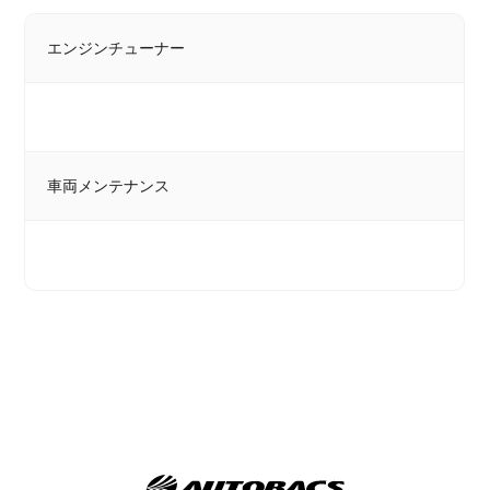
エンジンチューナー
車両メンテナンス