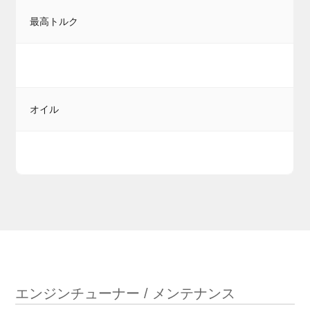
最高トルク
オイル
エンジンチューナー / メンテナンス