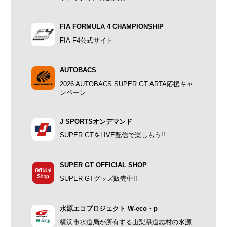
FIA FORMULA 4 CHAMPIONSHIP
FIA-F4公式サイト
AUTOBACS
2026 AUTOBACS SUPER GT ARTA応援キャ
ンペーン
J SPORTSオンデマンド
SUPER GTをLIVE配信で楽しもう!!
SUPER GT OFFICIAL SHOP
SUPER GTグッズ販売中!!
水源エコプロジェクト W-eco・p
横浜市水道局が所有する山梨県道志村の水源