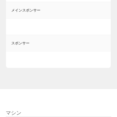
メインスポンサー
スポンサー
マシン