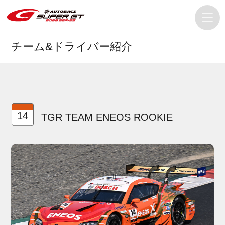
チーム&ドライバー紹介
14
TGR TEAM ENEOS ROOKIE