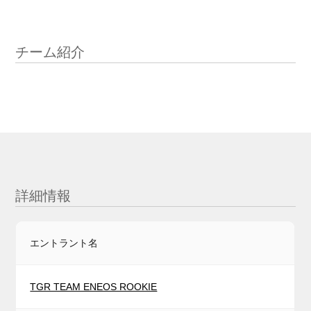
チーム紹介
詳細情報
エントラント名
TGR TEAM ENEOS ROOKIE