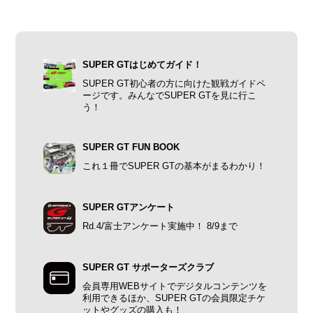
SUPER GTはじめてガイド！
SUPER GT初心者の方に向けた観戦ガイドペ
ージです。みんなでSUPER GTを見に行こ
う！
SUPER GT FUN BOOK
これ１冊でSUPER GTの基本がまるわかり！
SUPER GTアンケート
Rd.4/富士アンケート実施中！ 8/9まで
SUPER GT サポーターズクラブ
会員専用WEBサイトでデジタルコンテンツを
利用できるほか、SUPER GTの会員限定チケ
ットやグッズの購入も！