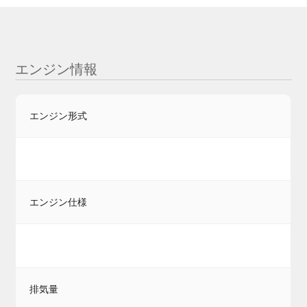
エンジン情報
エンジン形式
エンジン仕様
排気量