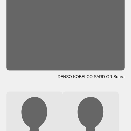
DENSO KOBELCO SARD GR Supra