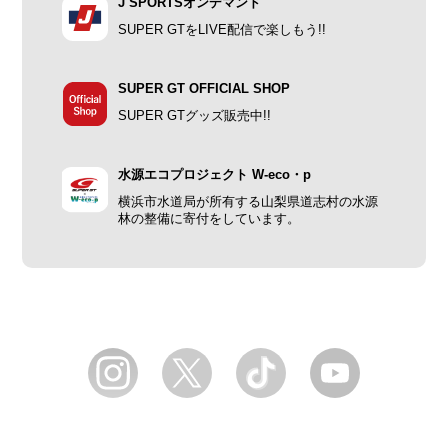
J SPORTSオンデマンド
SUPER GTをLIVE配信で楽しもう!!
SUPER GT OFFICIAL SHOP
SUPER GTグッズ販売中!!
水源エコプロジェクト W-eco・p
横浜市水道局が所有する山梨県道志村の水源
林の整備に寄付をしています。