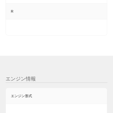
R
エンジン情報
エンジン形式