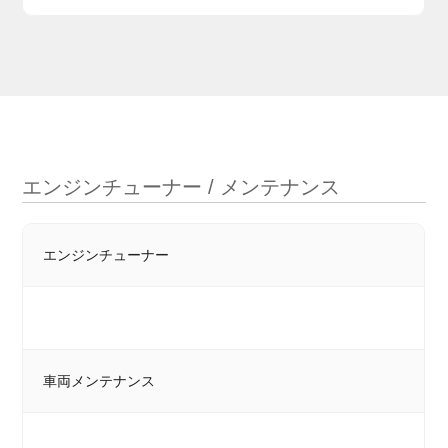
エンジンチューナー / メンテナンス
エンジンチューナー
車両メンテナンス