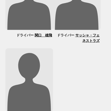
ドライバー
関口 雄飛
ドライバー
サッシャ・フェ
ネストラズ