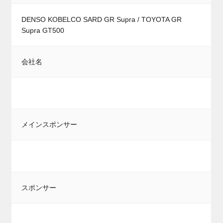
DENSO KOBELCO SARD GR Supra / TOYOTA GR
Supra GT500
会社名
メインスポンサー
スポンサー