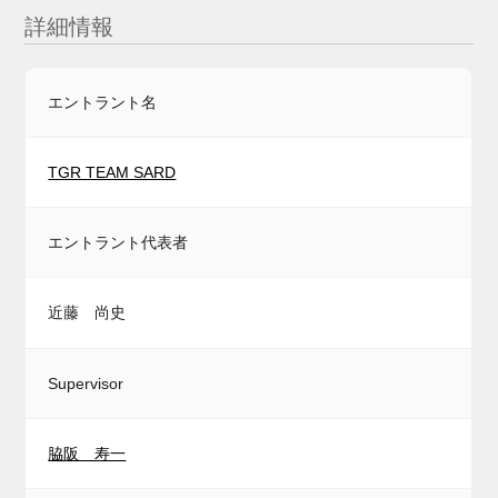
詳細情報
エントラント名
TGR TEAM SARD
エントラント代表者
近藤 尚史
Supervisor
脇阪 寿一