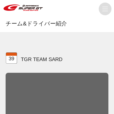
チーム&ドライバー紹介
39
TGR TEAM SARD