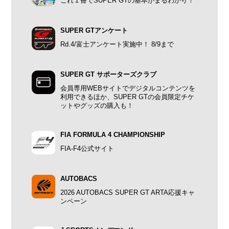
これ１冊でSUPER GTの基本がまるわかり！
SUPER GTアンケート
Rd.4/富士アンケート実施中！ 8/9まで
SUPER GT サポーターズクラブ
会員専用WEBサイトでデジタルコンテンツを
利用できるほか、SUPER GTの会員限定チケ
ットやグッズの購入も！
FIA FORMULA 4 CHAMPIONSHIP
FIA-F4公式サイト
AUTOBACS
2026 AUTOBACS SUPER GT ARTA応援キャ
ンペーン