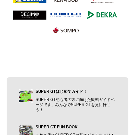
SUPER GTはじめてガイド！
SUPER GT初心者の方に向けた観戦ガイドペ
ージです。みんなでSUPER GTを見に行こ
う！
SUPER GT FUN BOOK