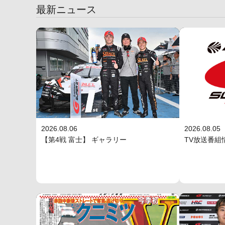
最新ニュース
2026.08.06
2026.08.05
【第4戦 富士】 ギャラリー
TV放送番組情報