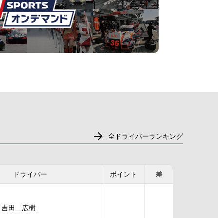
全ドライバーランキング
ドライバー
ポイント
差
吉田 広樹