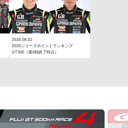
2026.08.02
2026シリーズポイントランキング
GT300（第4戦終了時点）