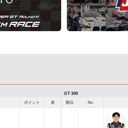
GT 300
ポイント
差
順位
No.