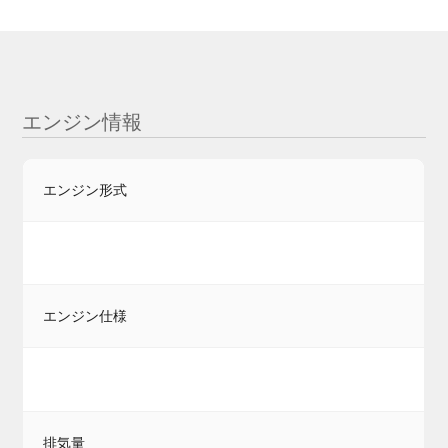
エンジン情報
エンジン形式
エンジン仕様
排気量