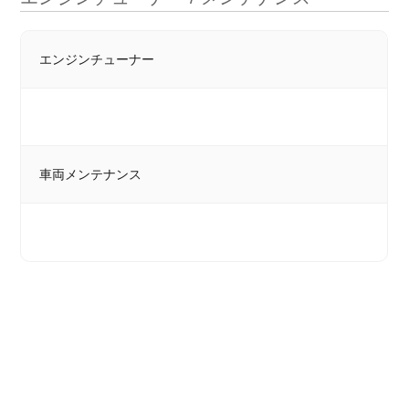
エンジンチューナー
車両メンテナンス