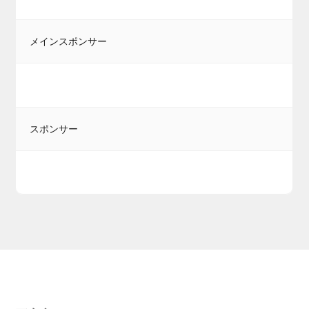
メインスポンサー
スポンサー