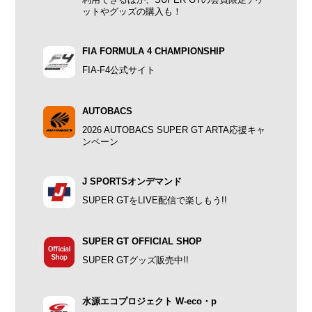
利用できるほか、SUPER GTの会員限定チケ
ットやグッズの購入も！
FIA FORMULA 4 CHAMPIONSHIP
FIA-F4公式サイト
AUTOBACS
2026 AUTOBACS SUPER GT ARTA応援キャ
ンペーン
J SPORTSオンデマンド
SUPER GTをLIVE配信で楽しもう!!
SUPER GT OFFICIAL SHOP
SUPER GTグッズ販売中!!
水源エコプロジェクト W-eco・p