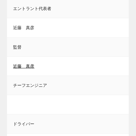
エントラント代表者
近藤 真彦
監督
近藤 真彦
チーフエンジニア
ドライバー