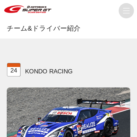
チーム&ドライバー紹介
24
KONDO RACING