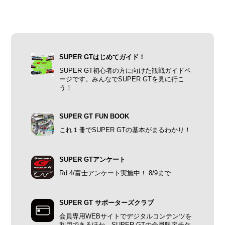
SUPER GTはじめてガイド！
SUPER GT初心者の方に向けた観戦ガイドペ
ージです。みんなでSUPER GTを見に行こ
う！
SUPER GT FUN BOOK
これ１冊でSUPER GTの基本がまるわかり！
SUPER GTアンケート
Rd.4/富士アンケート実施中！ 8/9まで
SUPER GT サポーターズクラブ
会員専用WEBサイトでデジタルコンテンツを