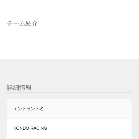
チーム紹介
詳細情報
エントラント名
KONDO RACING