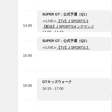
SUPER GT : 公式予選（Q1）
≪LIVE≫
【TV】J SPORTS 3
14:00
【配信】J SPORTSオンデマンド
14:00 - 14:43
SUPER GT : 公式予選（Q2）
≪LIVE≫
【TV】J SPORTS 3
【配信】J SPORTSオンデマンド
15:00
14:53 - 15:21
GTキッズウォーク
16:00
16:15 - 17:00