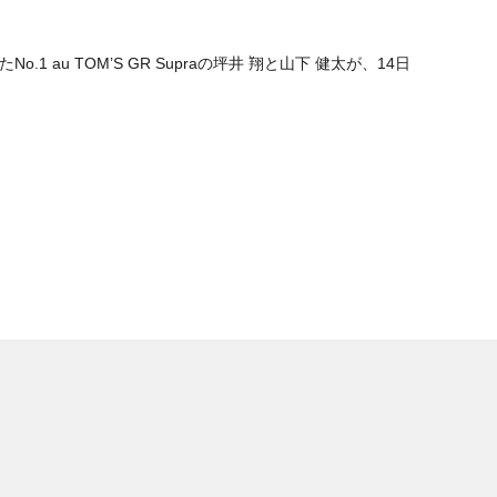
.1 au TOM’S GR Supraの坪井 翔と山下 健太が、14日