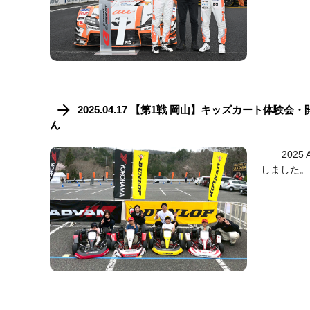
2025.04.17 【第1戦 岡山】キッズカー
ん
2025 A
しました。 &