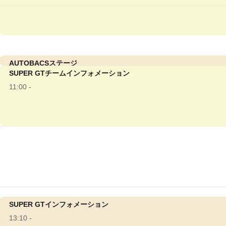
AUTOBACSステージ
SUPER GTチームインフォメーション
10:50 -
11:00 -
SUPER GTインフォメーション
13:10 -