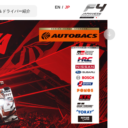
＆ドライバー紹介
TICKET
SHOP