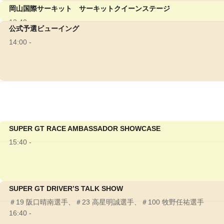
岡山国際サーキット サーキットクイーンステージ
13:40 -
公式予選ビューイング
14:00 -
SUPER GT RACE AMBASSADOR SHOWCASE
15:40 -
SUPER GT DRIVER’S TALK SHOW
＃19 阪口晴南選手、＃23 高星明誠選手、＃100 牧野任祐選手
16:40 -