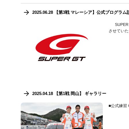
2025.06.28 【第3戦 マレーシア】公式プログラ
SUPER 
させていた
2025.04.18 【第1戦 岡山】 ギャラリー
■公式練習 G