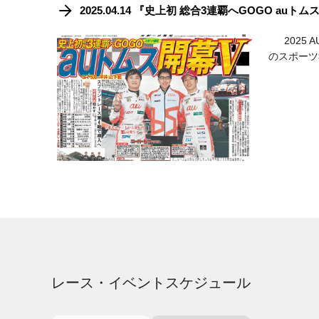
2025.04.14 『史上初 総合3連覇へGOGO 
2025 A
のスポーツ
レース・イベントスケジュール