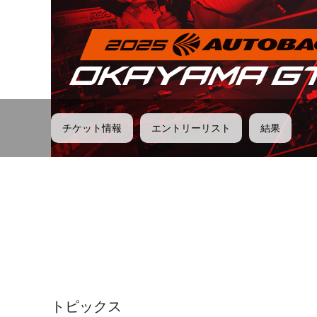
チケット情報
エントリーリスト
結果
トピックス