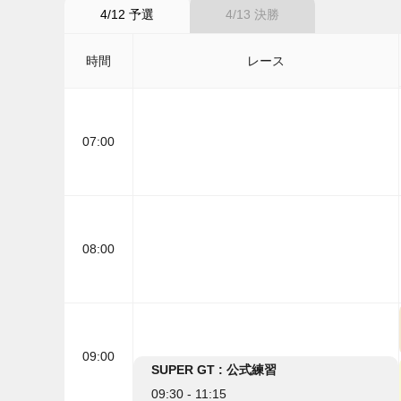
4/12 予選
4/13 決勝
時間
レース
07:00
08:00
09:00
SUPER GT : 公式練習
09:30 - 11:15