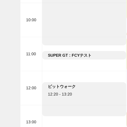
10:00
11:00
SUPER GT : FCYテスト
11:25 - 11:40
ピットウォーク
12:00
12:20 - 13:20
13:00